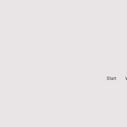
Start