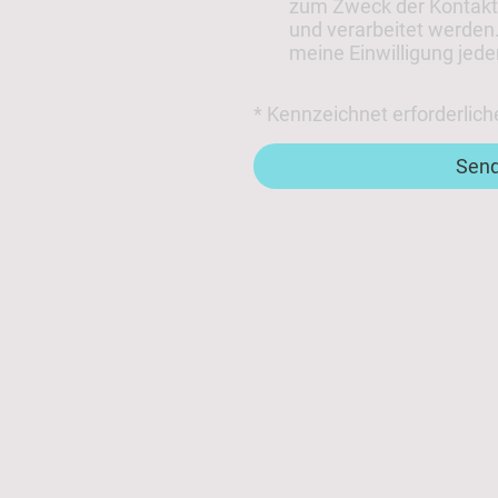
zum Zweck der Kontak
und verarbeitet werden.
meine Einwilligung jede
* Kennzeichnet erforderlich
Sen