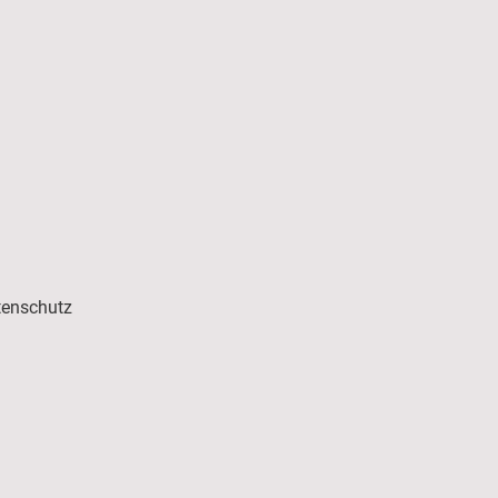
enschutz