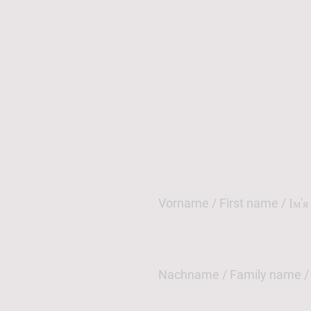
Vorname / First name / Ім'я
Nachname / Family name /