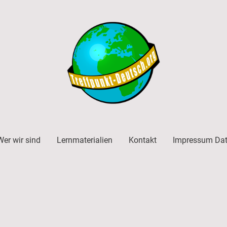
Wer wir sind
Lernmaterialien
Kontakt
Impressum Dat