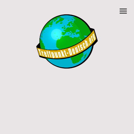
Treffpunkt