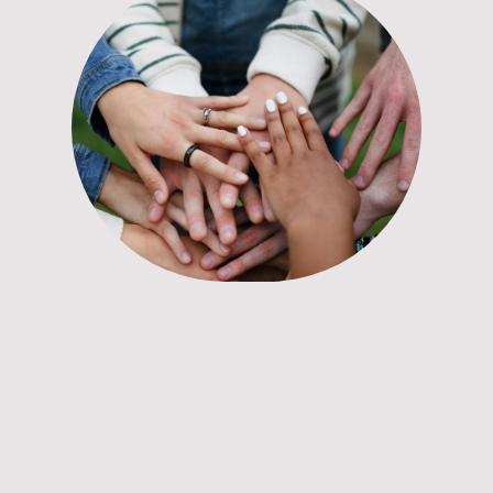
Dann sind Sie uns herzlich
willkommen beim